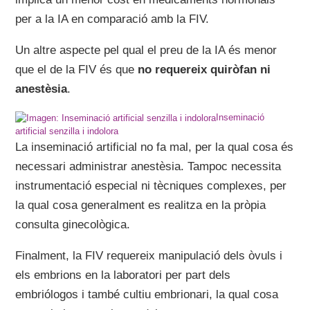
per a la IA en comparació amb la FIV.
Un altre aspecte pel qual el preu de la IA és menor
que el de la FIV és que
no requereix quiròfan ni
anestèsia
.
Inseminació
artificial senzilla i indolora
La inseminació artificial no fa mal, per la qual cosa és
necessari administrar anestèsia. Tampoc necessita
instrumentació especial ni tècniques complexes, per
la qual cosa generalment es realitza en la pròpia
consulta ginecològica.
Finalment, la FIV requereix manipulació dels òvuls i
els embrions en la laboratori per part dels
embriólogos i també cultiu embrionari, la qual cosa