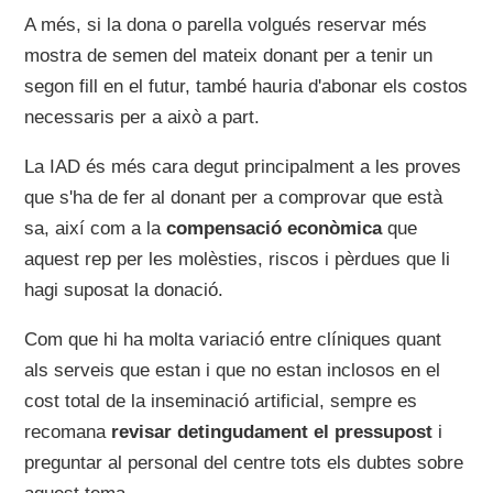
A més, si la dona o parella volgués reservar més
mostra de semen del mateix donant per a tenir un
segon fill en el futur, també hauria d'abonar els costos
necessaris per a això a part.
La IAD és més cara degut principalment a les proves
que s'ha de fer al donant per a comprovar que està
sa, així com a la
compensació econòmica
que
aquest rep per les molèsties, riscos i pèrdues que li
hagi suposat la donació.
Com que hi ha molta variació entre clíniques quant
als serveis que estan i que no estan inclosos en el
cost total de la inseminació artificial, sempre es
recomana
revisar detingudament el pressupost
i
preguntar al personal del centre tots els dubtes sobre