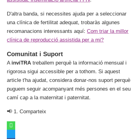
D'altra banda, si necessites ajuda per a seleccionar
una clínica de fertilitat adequat, trobaràs algunes
recomanacions interessants aquí:
Com triar la millor
clínica de reproducció assistida per a mi?
Comunitat i Suport
A
inviTRA
treballem perquè la informació mensual i
rigorosa sigui accessible per a tothom. Si aquest
article t'ha ajudat, considera donar-nos suport perquè
puguem seguir acompanyant més persones en el seu
camí cap a la maternitat i paternitat.
📢 1. Comparteix