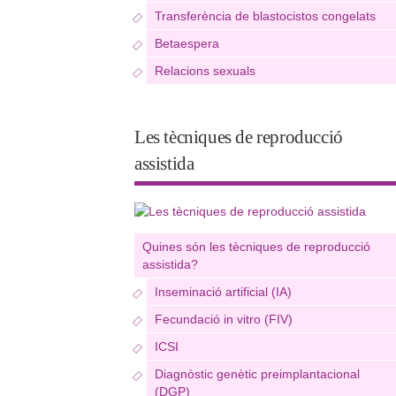
Transferència de blastocistos congelats
Betaespera
Relacions sexuals
Les tècniques de reproducció
assistida
Quines són les tècniques de reproducció
assistida?
Inseminació artificial (IA)
Fecundació in vitro (FIV)
ICSI
Diagnòstic genètic preimplantacional
(DGP)