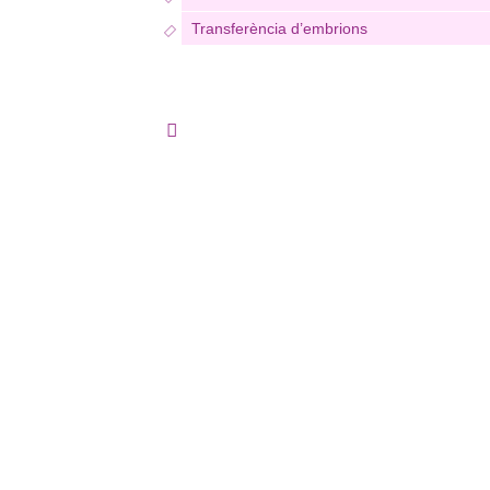
Transferència d’embrions