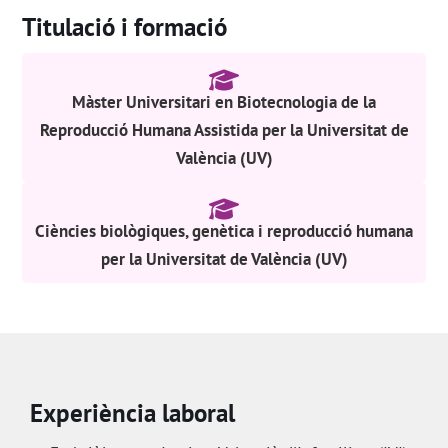
Titulació i formació
Màster Universitari en Biotecnologia de la
Reproducció Humana Assistida per la Universitat de
València (UV)
Ciències biològiques, genètica i reproducció humana
per la Universitat de València (UV)
Experiència laboral