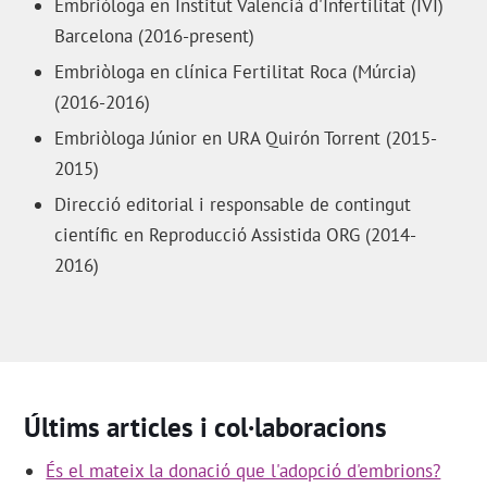
Embriòloga en Institut Valencià d'Infertilitat (IVI)
Barcelona (2016-present)
Embriòloga en clínica Fertilitat Roca (Múrcia)
(2016-2016)
Embriòloga Júnior en URA Quirón Torrent (2015-
2015)
Direcció editorial i responsable de contingut
científic en Reproducció Assistida ORG (2014-
2016)
Últims articles i col·laboracions
És el mateix la donació que l'adopció d'embrions?