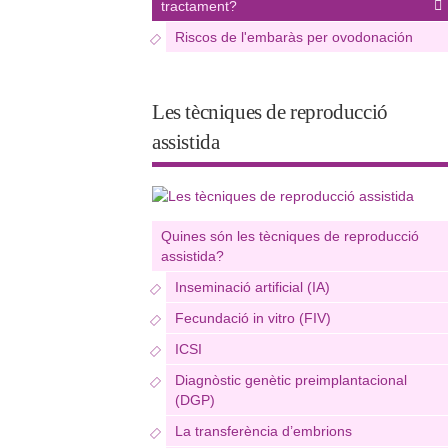
tractament?
Riscos de l'embaràs per ovodonación
Les tècniques de reproducció
assistida
Quines són les tècniques de reproducció
assistida?
Inseminació artificial (IA)
Fecundació in vitro (FIV)
ICSI
Diagnòstic genètic preimplantacional
(DGP)
La transferència d’embrions