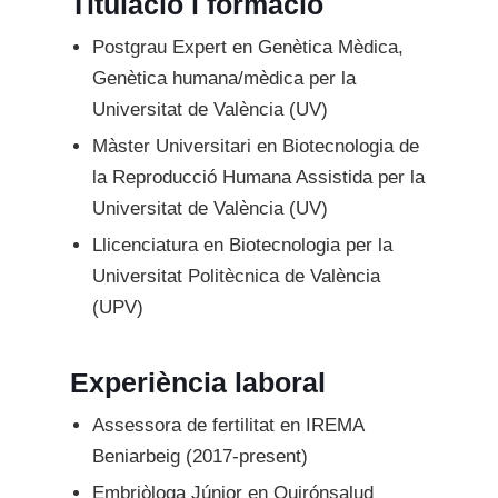
Titulació i formació
Postgrau Expert en Genètica Mèdica,
Genètica humana/mèdica per la
Universitat de València (UV)
Màster Universitari en Biotecnologia de
la Reproducció Humana Assistida per la
Universitat de València (UV)
Llicenciatura en Biotecnologia per la
Universitat Politècnica de València
(UPV)
Experiència laboral
Assessora de fertilitat en IREMA
Beniarbeig (2017-present)
Embriòloga Júnior en Quirónsalud