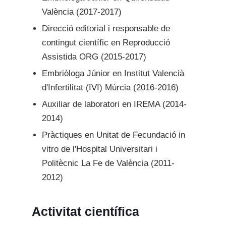
València (2017-2017)
Direcció editorial i responsable de
contingut científic en Reproducció
Assistida ORG (2015-2017)
Embriòloga Júnior en Institut Valencià
d'Infertilitat (IVI) Múrcia (2016-2016)
Auxiliar de laboratori en IREMA (2014-
2014)
Pràctiques en Unitat de Fecundació in
vitro de l'Hospital Universitari i
Politècnic La Fe de València (2011-
2012)
Activitat científica