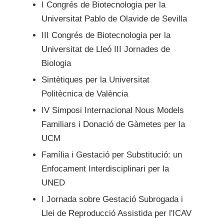
I Congrés de Biotecnologia per la
Universitat Pablo de Olavide de Sevilla
III Congrés de Biotecnologia per la
Universitat de Lleó III Jornades de
Biologia
Sintètiques per la Universitat
Politècnica de València
IV Simposi Internacional Nous Models
Familiars i Donació de Gàmetes per la
UCM
Família i Gestació per Substitució: un
Enfocament Interdisciplinari per la
UNED
I Jornada sobre Gestació Subrogada i
Llei de Reproducció Assistida per l'ICAV