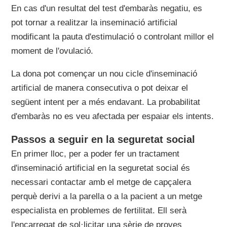
En cas d'un resultat del test d'embaràs negatiu, es
pot tornar a realitzar la inseminació artificial
modificant la pauta d'estimulació o controlant millor el
moment de l'ovulació.
La dona pot començar un nou cicle d'inseminació
artificial de manera consecutiva o pot deixar el
següent intent per a més endavant. La probabilitat
d'embaràs no es veu afectada per espaiar els intents.
Passos a seguir en la seguretat social
En primer lloc, per a poder fer un tractament
d'inseminació artificial en la seguretat social és
necessari contactar amb el metge de capçalera
perquè derivi a la parella o a la pacient a un metge
especialista en problemes de fertilitat. Ell serà
l'encarregat de sol·licitar una sèrie de proves