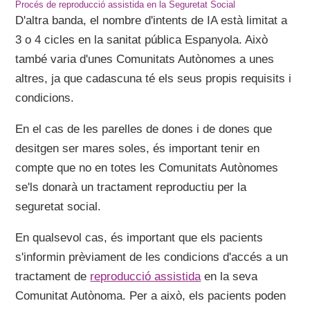
Procés de reproducció assistida en la Seguretat Social
D'altra banda, el nombre d'intents de IA està limitat a
3 o 4 cicles en la sanitat pública Espanyola. Això
també varia d'unes Comunitats Autònomes a unes
altres, ja que cadascuna té els seus propis requisits i
condicions.
En el cas de les parelles de dones i de dones que
desitgen ser mares soles, és important tenir en
compte que no en totes les Comunitats Autònomes
se'ls donarà un tractament reproductiu per la
seguretat social.
En qualsevol cas, és important que els pacients
s'informin prèviament de les condicions d'accés a un
tractament de
reproducció assistida
en la seva
Comunitat Autònoma. Per a això, els pacients poden