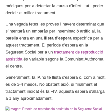
mèdiques per a detectar la causa d'infertilitat i poder
decidir el millor tractament.
Una vegada fetes les proves i havent determinat que
s'intentarà un embaràs per inseminació artificial, la
parella entra en una
llista d'espera
específica per a
aquest tractament. El període d'espera en la
Seguretat Social per a un
tractament de reproducció
assistida
és variable segons la Comunitat Autònoma i
el centre.
Generalment, la IA no té llista d'espera o, com a molt,
és de 3-4 mesos. No obstant això, si finalment el
tractament indicat és la FIV, aquesta espera s'allarga
a 1 any aproximadament.