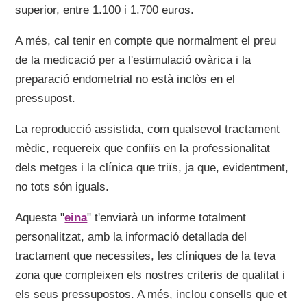
superior, entre 1.100 i 1.700 euros.
A més, cal tenir en compte que normalment el preu
de la medicació per a l'estimulació ovàrica i la
preparació endometrial no està inclòs en el
pressupost.
La reproducció assistida, com qualsevol tractament
mèdic, requereix que confiïs en la professionalitat
dels metges i la clínica que triïs, ja que, evidentment,
no tots són iguals.
Aquesta "
eina
" t'enviarà un informe totalment
personalitzat, amb la informació detallada del
tractament que necessites, les clíniques de la teva
zona que compleixen els nostres criteris de qualitat i
els seus pressupostos. A més, inclou consells que et