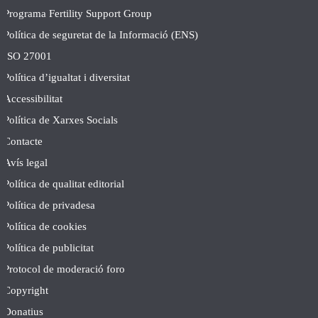
Programa Fertility Support Group
Política de seguretat de la Informació (ENS)
ISO 27001
Política d’igualtat i diversitat
Accessibilitat
Política de Xarxes Socials
Contacte
Avís legal
Política de qualitat editorial
Política de privadesa
Política de cookies
Política de publicitat
Protocol de moderació foro
Copyright
Donatius