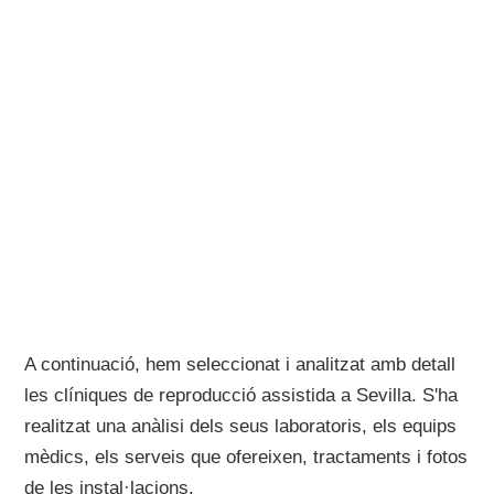
A continuació, hem seleccionat i analitzat amb detall
les clíniques de reproducció assistida a Sevilla. S'ha
realitzat una anàlisi dels seus laboratoris, els equips
mèdics, els serveis que ofereixen, tractaments i fotos
de les instal·lacions.