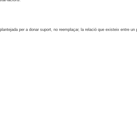
antejada per a donar suport, no reemplaçar, la relació que existeix entre un pa