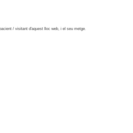
cient / visitant d'aquest lloc web, i el seu metge.