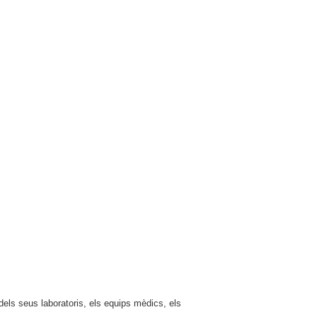
 dels seus laboratoris, els equips mèdics, els