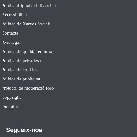
Política d’igualtat i diversitat
Accessibilitat
Política de Xarxes Socials
Contacte
Avís legal
Política de qualitat editorial
Política de privadesa
Política de cookies
Política de publicitat
Protocol de moderació foro
Copyright
Donatius
Segueix-nos