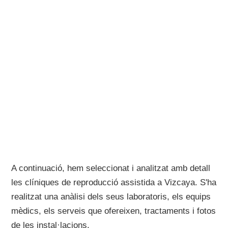
A continuació, hem seleccionat i analitzat amb detall
les clíniques de reproducció assistida a Vizcaya. S'ha
realitzat una anàlisi dels seus laboratoris, els equips
mèdics, els serveis que ofereixen, tractaments i fotos
de les instal·lacions.