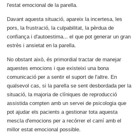
l'estat emocional de la parella.
Davant aquesta situació, apareix la incertesa, les
pors, la frustració, la culpabilitat, la pèrdua de
confiança i d'autoestima... el que pot generar un gran
estrès i ansietat en la parella.
No obstant això, és primordial tractar de manejar
aquestes emocions i que existeixi una bona
comunicació per a sentir el suport de l'altre. En
qualsevol cas, si la parella se sent desbordada per la
situació, la majoria de clíniques de reproducció
assistida compten amb un servei de psicologia que
pot ajudar els pacients a gestionar tota aquesta
mescla d'emocions per a recórrer el camí amb el
millor estat emocional possible.