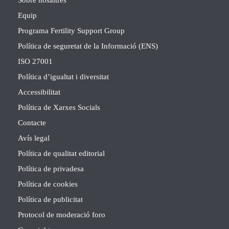
Sobre nosaltres
Equip
Programa Fertility Support Group
Política de seguretat de la Informació (ENS)
ISO 27001
Política d’igualtat i diversitat
Accessibilitat
Política de Xarxes Socials
Contacte
Avís legal
Política de qualitat editorial
Política de privadesa
Política de cookies
Política de publicitat
Protocol de moderació foro