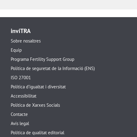
inviTRA
Sobre nosaltres
Equip
Programa Fertility Support Group
Política de seguretat de la Informació (ENS)
ISO 27001
Política d’igualtat i diversitat
Accessibilitat
Política de Xarxes Socials
Contacte
Avís legal
Política de qualitat editorial