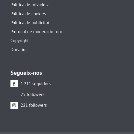
Política de privadesa
Política de cookies
Política de publicitat
Protocol de moderació foro
Copyright
Donatius
Segueix-nos
1.211 seguidors
25 followers
221 followers