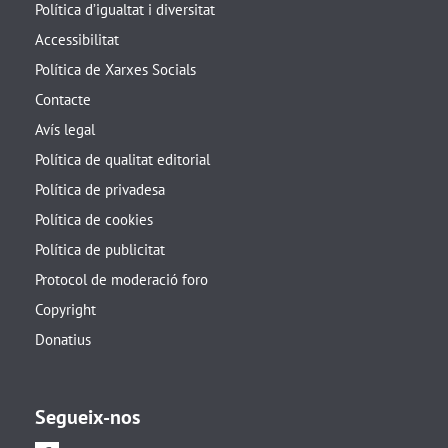
Política d’igualtat i diversitat
Accessibilitat
Política de Xarxes Socials
Contacte
Avís legal
Política de qualitat editorial
Política de privadesa
Política de cookies
Política de publicitat
Protocol de moderació foro
Copyright
Donatius
Segueix-nos