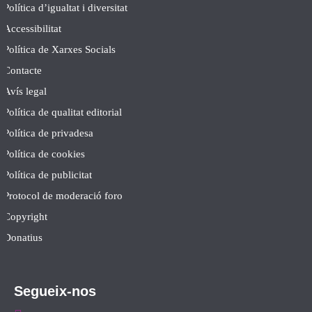
Política d’igualtat i diversitat
Accessibilitat
Política de Xarxes Socials
Contacte
Avís legal
Política de qualitat editorial
Política de privadesa
Política de cookies
Política de publicitat
Protocol de moderació foro
Copyright
Donatius
Segueix-nos