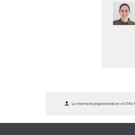
La informació proporcionada en inviTRA ha 