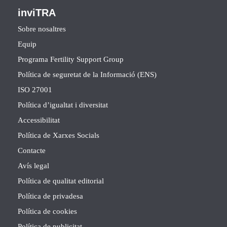
inviTRA
Sobre nosaltres
Equip
Programa Fertility Support Group
Política de seguretat de la Informació (ENS)
ISO 27001
Política d’igualtat i diversitat
Accessibilitat
Política de Xarxes Socials
Contacte
Avís legal
Política de qualitat editorial
Política de privadesa
Política de cookies
Política de publicitat