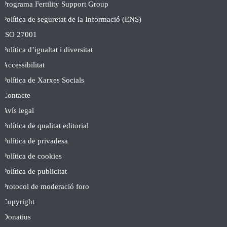
Programa Fertility Support Group
Política de seguretat de la Informació (ENS)
ISO 27001
Política d’igualtat i diversitat
Accessibilitat
Política de Xarxes Socials
Contacte
Avís legal
Política de qualitat editorial
Política de privadesa
Política de cookies
Política de publicitat
Protocol de moderació foro
Copyright
Donatius