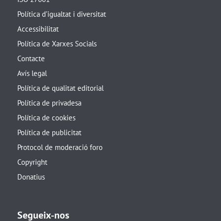
Política d’igualtat i diversitat
Accessibilitat
Política de Xarxes Socials
Contacte
Avís legal
Política de qualitat editorial
Política de privadesa
Política de cookies
Política de publicitat
Protocol de moderació foro
Copyright
Donatius
Segueix-nos