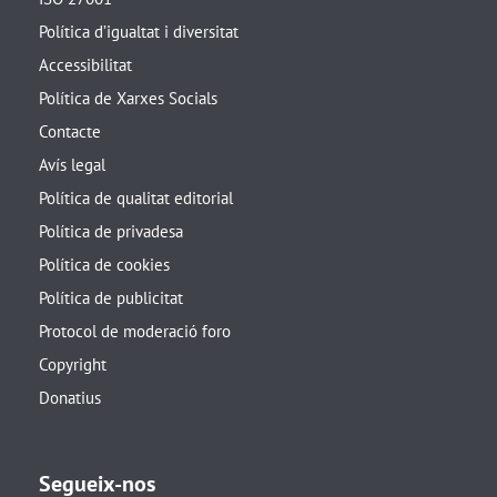
Política d’igualtat i diversitat
Accessibilitat
Política de Xarxes Socials
Contacte
Avís legal
Política de qualitat editorial
Política de privadesa
Política de cookies
Política de publicitat
Protocol de moderació foro
Copyright
Donatius
Segueix-nos