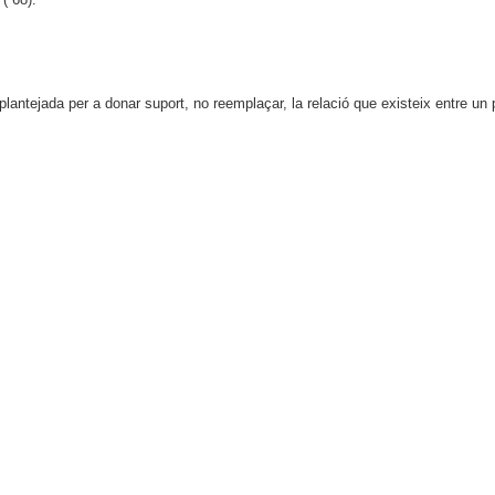
antejada per a donar suport, no reemplaçar, la relació que existeix entre un pa