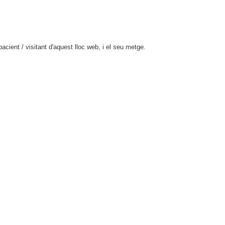
cient / visitant d'aquest lloc web, i el seu metge.