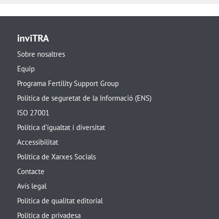
inviTRA
Sobre nosaltres
Equip
Programa Fertility Support Group
Política de seguretat de la Informació (ENS)
ISO 27001
Política d’igualtat i diversitat
Accessibilitat
Política de Xarxes Socials
Contacte
Avís legal
Política de qualitat editorial
Política de privadesa