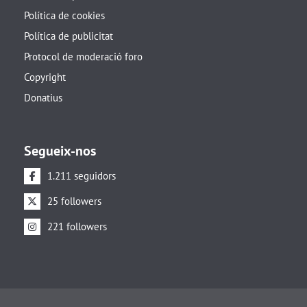
Política de cookies
Política de publicitat
Protocol de moderació foro
Copyright
Donatius
Segueix-nos
1.211 seguidors
25 followers
221 followers