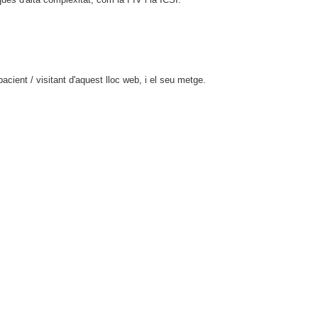
cient / visitant d'aquest lloc web, i el seu metge.