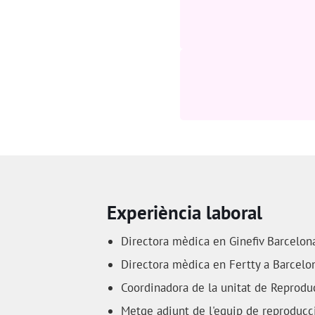
Experiència laboral
Directora mèdica en Ginefiv Barcelon
Directora mèdica en Fertty a Barcelo
Coordinadora de la unitat de Reprodu
Metge adjunt de l'equip de reproducc