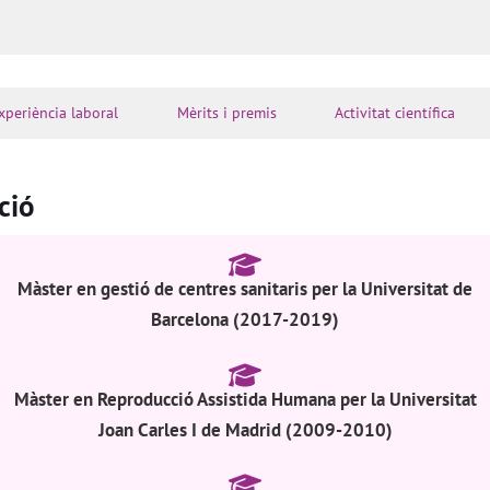
xperiència laboral
Mèrits i premis
Activitat científica
ció
Màster en gestió de centres sanitaris per la Universitat de
Barcelona (2017-2019)
Màster en Reproducció Assistida Humana per la Universitat
Joan Carles I de Madrid (2009-2010)