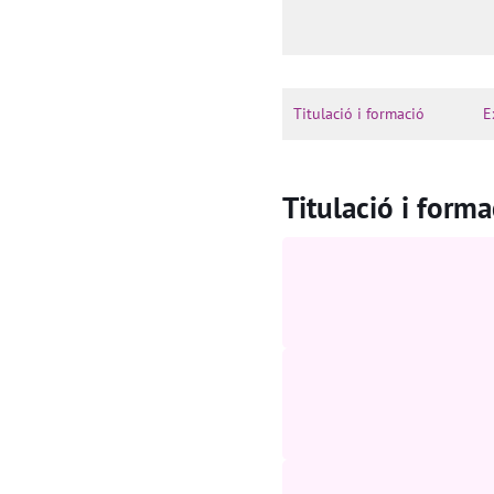
Titulació i formació
E
Titulació i forma