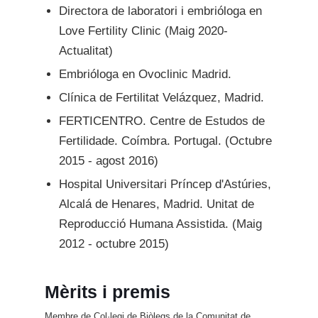
Directora de laboratori i embrióloga en
Love Fertility Clinic (Maig 2020-
Actualitat)
Embrióloga en Ovoclinic Madrid.
Clínica de Fertilitat Velázquez, Madrid.
FERTICENTRO. Centre de Estudos de
Fertilidade. Coímbra. Portugal. (Octubre
2015 - agost 2016)
Hospital Universitari Príncep d'Astúries,
Alcalá de Henares, Madrid. Unitat de
Reproducció Humana Assistida. (Maig
2012 - octubre 2015)
Mèrits i premis
Membre de Col·legi de Biòlegs de la Comunitat de