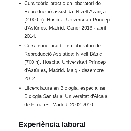
Curs teòric-pràctic en laboratori de
Reproducció assistida: Nivell Avançat
(2.000 h). Hospital Universitari Príncep
d'Astúries, Madrid. Gener 2013 - abril
2014.
Curs teòric-pràctic en laboratori de
Reproducció Assistida: Nivell Bàsic
(700 h). Hospital Universitari Príncep
d'Astúries, Madrid. Maig - desembre
2012.
Llicenciatura en Biologia, especialitat
Biologia Sanitària. Universitat d'Alcalá
de Henares, Madrid. 2002-2010.
Experiència laboral