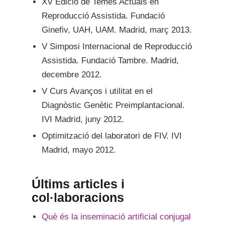
XV Edició de Temes Actuals en
Reproducció Assistida. Fundació
Ginefiv, UAH, UAM. Madrid, març 2013.
V Simposi Internacional de Reproducció
Assistida. Fundació Tambre. Madrid,
decembre 2012.
V Curs Avanços i utilitat en el
Diagnòstic Genètic Preimplantacional.
IVI Madrid, juny 2012.
Optimització del laboratori de FIV. IVI
Madrid, mayo 2012.
Últims articles i
col·laboracions
Què és la inseminació artificial conjugal