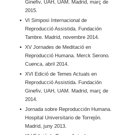
Ginefiv, UAH, UAM. Madrid, març de
2015.
VI Simposi Internacional de
Reproducció Assistida. Fundación
Tambre. Madrid, novembre 2014.
XV Jornades de Meditació en
Reproducció Humana. Merck Serono.
Cuenca, abril 2014.
XVI Edició de Temes Actuals en
Reproducció Assistida. Fundación
Ginefiv, UAH, UAM. Madrid, març de
2014.
Jornada sobre Reproducción Humana.
Hospital Universitario de Torrejón.
Madrid, juny 2013.