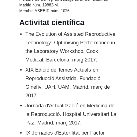
Madrid núm. 19882-M.
Membre ASEBIR núm. 1026.
Activitat científica
The Evolution of Assisted Reproductive
Technology: Optimising Performance in
the Laboratory Workshop. Cook
Medical. Barcelona, maig 2017.
XIX Edició de Temes Actuals en
Reproducció Assistida. Fundació
Ginefiv, UAH, UAM. Madrid, març de
2017.
Jornada d'Actualització en Medicina de
la Reproducció. Hospital Universitari La
Paz. Madrid, març 2017.
IX Jornades d'Esterilitat per Factor