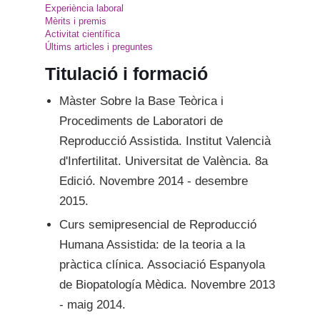
Experiència laboral
Mèrits i premis
Activitat científica
Últims articles i preguntes
Titulació i formació
Màster Sobre la Base Teòrica i
Procediments de Laboratori de
Reproducció Assistida. Institut Valencià
d'Infertilitat. Universitat de València. 8a
Edició. Novembre 2014 - desembre
2015.
Curs semipresencial de Reproducció
Humana Assistida: de la teoria a la
pràctica clínica. Associació Espanyola
de Biopatología Mèdica. Novembre 2013
- maig 2014.