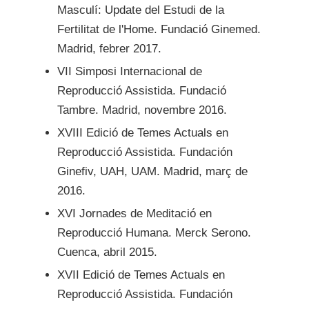
Masculí: Update del Estudi de la
Fertilitat de l'Home. Fundació Ginemed.
Madrid, febrer 2017.
VII Simposi Internacional de
Reproducció Assistida. Fundació
Tambre. Madrid, novembre 2016.
XVIII Edició de Temes Actuals en
Reproducció Assistida. Fundación
Ginefiv, UAH, UAM. Madrid, març de
2016.
XVI Jornades de Meditació en
Reproducció Humana. Merck Serono.
Cuenca, abril 2015.
XVII Edició de Temes Actuals en
Reproducció Assistida. Fundación