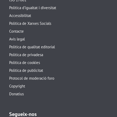
Política d’igualtat i diversitat
Accessibilitat
Política de Xarxes Socials
Contacte
Avís legal
Política de qualitat editorial
Política de privadesa
Política de cookies
Política de publicitat
Protocol de moderació foro
Copyright
Donatius
Segueix-nos