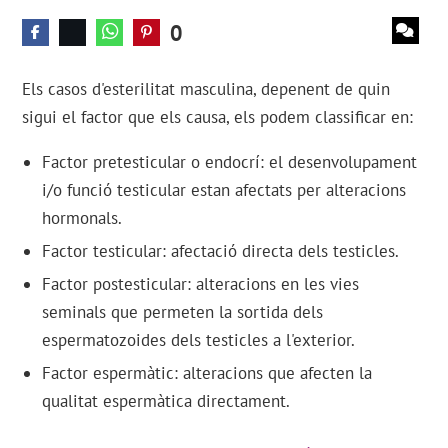
0
Els casos d'esterilitat masculina, depenent de quin
sigui el factor que els causa, els podem classificar en:
Factor pretesticular o endocrí: el desenvolupament
i/o funció testicular estan afectats per alteracions
hormonals.
Factor testicular: afectació directa dels testicles.
Factor postesticular: alteracions en les vies
seminals que permeten la sortida dels
espermatozoides dels testicles a l'exterior.
Factor espermàtic: alteracions que afecten la
qualitat espermàtica directament.