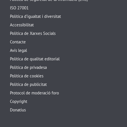
ISO 27001
Política d’igualtat i diversitat
Accessibilitat
Política de Xarxes Socials
Contacte
Avís legal
Política de qualitat editorial
Política de privadesa
Política de cookies
Política de publicitat
Protocol de moderació foro
Copyright
Donatius