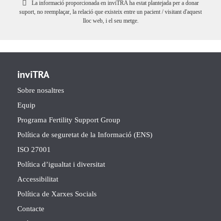
La informació proporcionada en inviTRA ha estat plantejada per a donar
suport, no reemplaçar, la relació que existeix entre un pacient / visitant d'aquest
lloc web, i el seu metge.
inviTRA
Sobre nosaltres
Equip
Programa Fertility Support Group
Política de seguretat de la Informació (ENS)
ISO 27001
Política d’igualtat i diversitat
Accessibilitat
Política de Xarxes Socials
Contacte