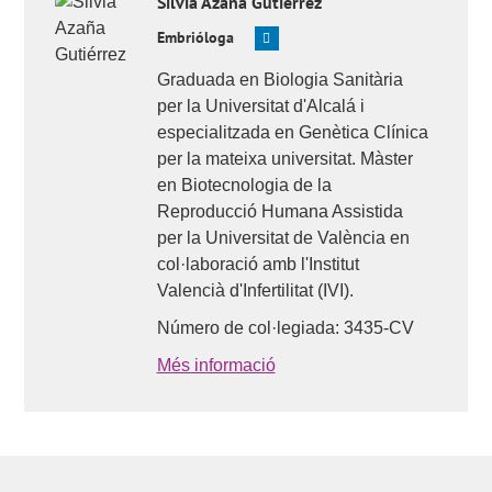
Silvia
Azaña Gutiérrez
Embrióloga
Graduada en Biologia Sanitària
per la Universitat d'Alcalá i
especialitzada en Genètica Clínica
per la mateixa universitat. Màster
en Biotecnologia de la
Reproducció Humana Assistida
per la Universitat de València en
col·laboració amb l'Institut
Valencià d'Infertilitat (IVI).
Número de col·legiada: 3435-CV
Més informació