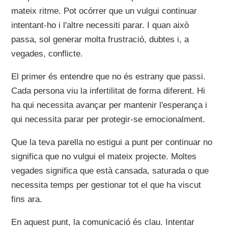
mateix ritme. Pot ocórrer que un vulgui continuar
intentant-ho i l'altre necessiti parar. I quan això
passa, sol generar molta frustració, dubtes i, a
vegades, conflicte.
El primer és entendre que no és estrany que passi.
Cada persona viu la infertilitat de forma diferent. Hi
ha qui necessita avançar per mantenir l'esperança i
qui necessita parar per protegir-se emocionalment.
Que la teva parella no estigui a punt per continuar no
significa que no vulgui el mateix projecte. Moltes
vegades significa que està cansada, saturada o que
necessita temps per gestionar tot el que ha viscut
fins ara.
En aquest punt, la comunicació és clau. Intentar