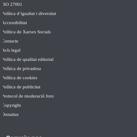
ISO 27001
Política d’igualtat i diversitat
Accessibilitat
Política de Xarxes Socials
Contacte
Avís legal
Política de qualitat editorial
Política de privadesa
Política de cookies
Política de publicitat
Protocol de moderació foro
Copyright
Donatius