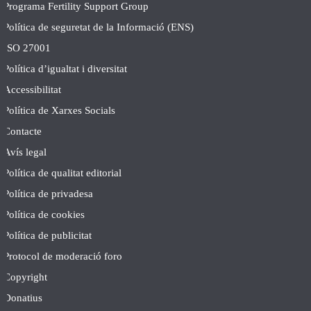
Programa Fertility Support Group
Política de seguretat de la Informació (ENS)
ISO 27001
Política d’igualtat i diversitat
Accessibilitat
Política de Xarxes Socials
Contacte
Avís legal
Política de qualitat editorial
Política de privadesa
Política de cookies
Política de publicitat
Protocol de moderació foro
Copyright
Donatius