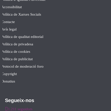
Accessibilitat
Política de Xarxes Socials
Contacte
Avís legal
Política de qualitat editorial
Política de privadesa
Política de cookies
Política de publicitat
Protocol de moderació foro
Copyright
Donatius
Segueix-nos
1.211 seguidors