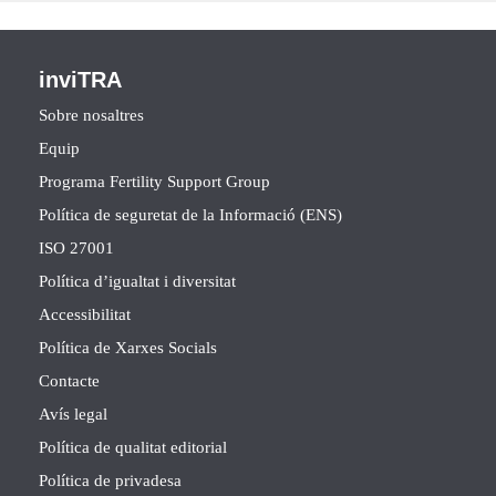
inviTRA
Sobre nosaltres
Equip
Programa Fertility Support Group
Política de seguretat de la Informació (ENS)
ISO 27001
Política d’igualtat i diversitat
Accessibilitat
Política de Xarxes Socials
Contacte
Avís legal
Política de qualitat editorial
Política de privadesa