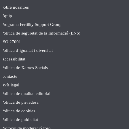
Sobre nosaltres
Equip
Programa Fertility Support Group
Política de seguretat de la Informació (ENS)
ISO 27001
Política d’igualtat i diversitat
Accessibilitat
Política de Xarxes Socials
Contacte
Avís legal
Política de qualitat editorial
Política de privadesa
Política de cookies
Política de publicitat
Protocol de moderació foro