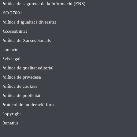
Política de seguretat de la Informació (ENS)
ISO 27001
Política d’igualtat i diversitat
Accessibilitat
Política de Xarxes Socials
Contacte
Avís legal
Política de qualitat editorial
Política de privadesa
Política de cookies
Política de publicitat
Protocol de moderació foro
Copyright
Donatius