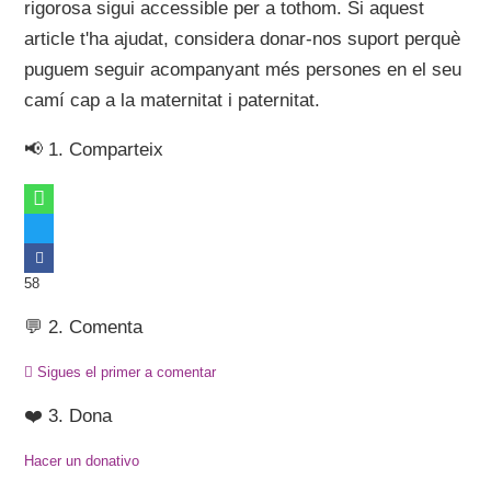
rigorosa sigui accessible per a tothom. Si aquest
article t'ha ajudat, considera donar-nos suport perquè
puguem seguir acompanyant més persones en el seu
camí cap a la maternitat i paternitat.
📢 1. Comparteix
58
💬 2. Comenta
Sigues el primer a comentar
❤️ 3. Dona
Hacer un donativo