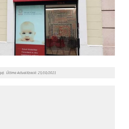
a).
Última Actualització: 25/10/2021