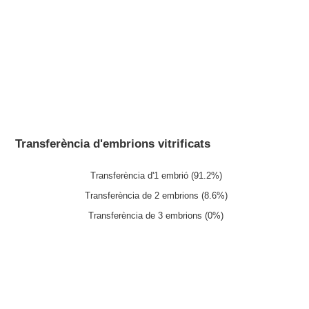
Transferència d'embrions vitrificats
Transferència d'1 embrió (91.2%)
Transferència de 2 embrions (8.6%)
Transferència de 3 embrions (0%)