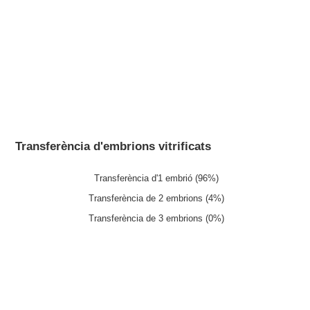
Transferència d'embrions vitrificats
Transferència d'1 embrió (96%)
Transferència de 2 embrions (4%)
Transferència de 3 embrions (0%)