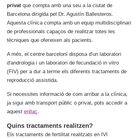
privat
que compta amb una seu a la ciutat de
Barcelona dirigida pel Dr. Agustín Ballesteros.
Aquesta clínica compta amb un equip multidisciplinari
de professionals capaços de realitzar totes les
tècniques que ofereixen als pacients.
A més, el centre barceloní disposa d'un laboratori
d'andrologia i un laboratori de fecundació in vitro
(FIV) per a dur a terme els diferents tractaments de
reproducció assistida.
Si necessites informació de com arribar a la clínica,
ja sigui amb transport públic o privat, pots accedir a
aquest
enllaç
.
Quins tractaments realitzen?
Els tractaments de fertilitat realitzats en IVI