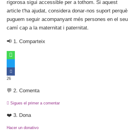
rigorosa sigui accessible per a tothom. Si aquest
article t'ha ajudat, considera donar-nos suport perquè
puguem seguir acompanyant més persones en el seu
camí cap a la maternitat i paternitat.
📢 1. Comparteix
26
💬 2. Comenta
Sigues el primer a comentar
❤️ 3. Dona
Hacer un donativo