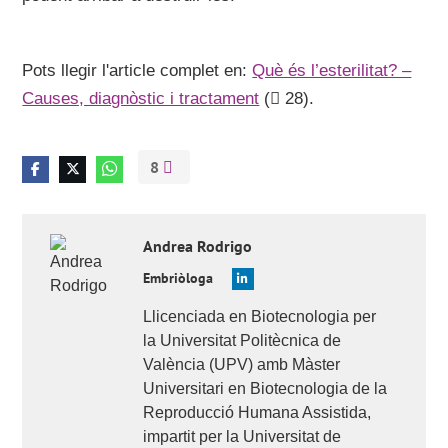
Pots llegir l'article complet en:
Què és l’esterilitat? –
Causes, diagnòstic i tractament
(
28).
8
Andrea
Rodrigo
Embriòloga
Llicenciada en Biotecnologia per
la Universitat Politècnica de
València (UPV) amb Màster
Universitari en Biotecnologia de la
Reproducció Humana Assistida,
impartit per la Universitat de