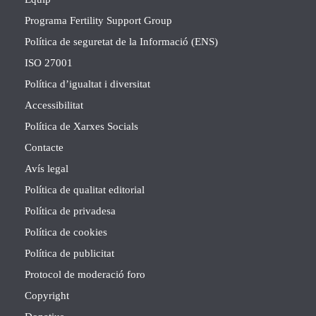
Programa Fertility Support Group
Política de seguretat de la Informació (ENS)
ISO 27001
Política d’igualtat i diversitat
Accessibilitat
Política de Xarxes Socials
Contacte
Avís legal
Política de qualitat editorial
Política de privadesa
Política de cookies
Política de publicitat
Protocol de moderació foro
Copyright