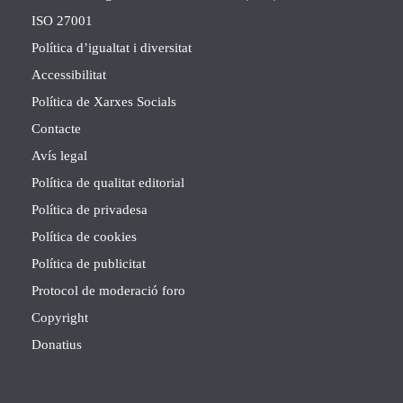
ISO 27001
Política d’igualtat i diversitat
Accessibilitat
Política de Xarxes Socials
Contacte
Avís legal
Política de qualitat editorial
Política de privadesa
Política de cookies
Política de publicitat
Protocol de moderació foro
Copyright
Donatius