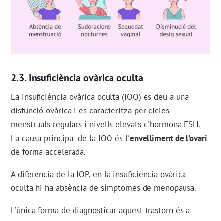
Insuficiència ovàrica oculta
La insuficiència ovàrica oculta (IOO) es deu a una
disfunció ovàrica i es caracteritza per cicles
menstruals regulars i nivells elevats d'hormona FSH.
La causa principal de la IOO és l'
envelliment de l'ovari
de forma accelerada.
A diferència de la IOP, en la insuficiència ovàrica
oculta hi ha absència de símptomes de menopausa.
L'única forma de diagnosticar aquest trastorn és a