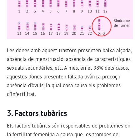
Les dones amb aquest trastorn presenten baixa alçada,
absència de menstruació, absència de característiques
sexuals secundàries, etc. A més, en el 98% dels casos,
aquestes dones presenten fallada ovàrica precoç i
absència d'òvuls, la qual cosa causa els problemes
d'infertilitat.
Factors tubàrics
Els factors tubàrics són responsables de problemes en
la fertilitat femenina a causa que les trompes de