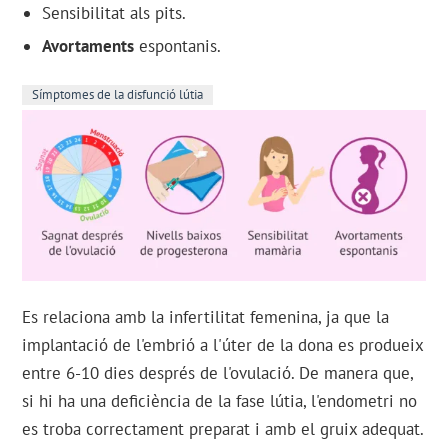
Sensibilitat als pits.
Avortaments
espontanis.
Símptomes de la disfunció lútia
Es relaciona amb la infertilitat femenina, ja que la
implantació de l'embrió a l'úter de la dona es produeix
entre 6-10 dies després de l'ovulació. De manera que,
si hi ha una deficiència de la fase lútia, l'endometri no
es troba correctament preparat i amb el gruix adequat.