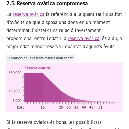
Reserva ovàrica compromesa
La
reserva ovàrica
fa referència a la quantitat i qualitat
d'ovòcits de què disposa una dona en un moment
determinat. Existeix una relació inversament
proporcional entre l'edat i la
reserva ovàrica
; és a dir, a
major edat menor reserva i qualitat d'aquests òvuls.
Evolució de la reserva ovàrica amb l'edat
Si la reserva ovàrica és bona, les possibilitats