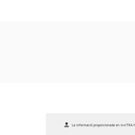
La informació proporcionada en inviTRA ha 