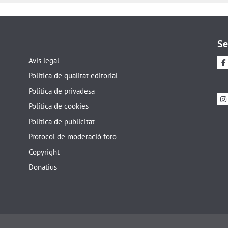
Se
Avís legal
Política de qualitat editorial
Política de privadesa
Política de cookies
Política de publicitat
Protocol de moderació foro
Copyright
Donatius