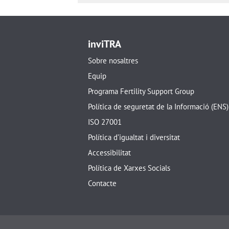
inviTRA
Sobre nosaltres
Equip
Programa Fertility Support Group
Política de seguretat de la Informació (ENS)
ISO 27001
Política d’igualtat i diversitat
Accessibilitat
Política de Xarxes Socials
Contacte