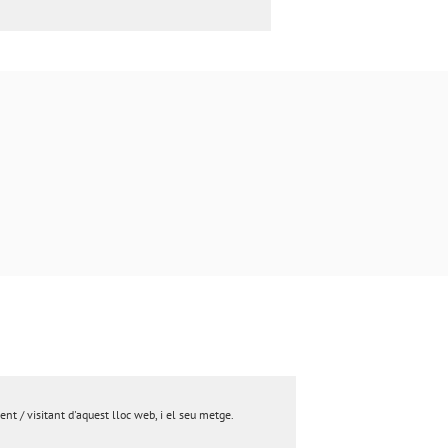
nt / visitant d'aquest lloc web, i el seu metge.