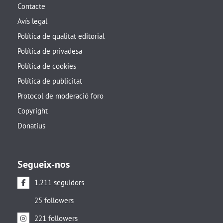
Contacte
Avís legal
Política de qualitat editorial
Política de privadesa
Política de cookies
Política de publicitat
Protocol de moderació foro
Copyright
Donatius
Segueix-nos
1.211 seguidors
25 followers
221 followers