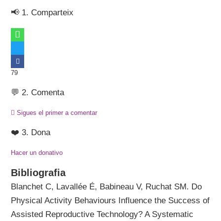
📢 1. Comparteix
79
💬 2. Comenta
Sigues el primer a comentar
❤️ 3. Dona
Hacer un donativo
Bibliografia
Blanchet C, Lavallée É, Babineau V, Ruchat SM. Do
Physical Activity Behaviours Influence the Success of
Assisted Reproductive Technology? A Systematic