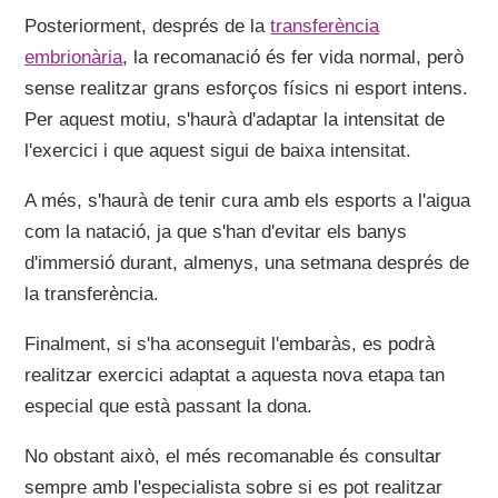
Posteriorment, després de la
transferència
embrionària
, la recomanació és fer vida normal, però
sense realitzar grans esforços físics ni esport intens.
Per aquest motiu, s'haurà d'adaptar la intensitat de
l'exercici i que aquest sigui de baixa intensitat.
A més, s'haurà de tenir cura amb els esports a l'aigua
com la natació, ja que s'han d'evitar els banys
d'immersió durant, almenys, una setmana després de
la transferència.
Finalment, si s'ha aconseguit l'embaràs, es podrà
realitzar exercici adaptat a aquesta nova etapa tan
especial que està passant la dona.
No obstant això, el més recomanable és consultar
sempre amb l'especialista sobre si es pot realitzar