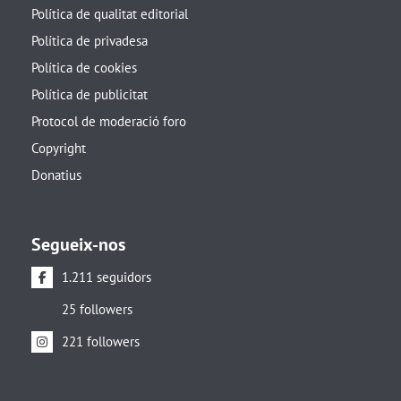
Política de qualitat editorial
Política de privadesa
Política de cookies
Política de publicitat
Protocol de moderació foro
Copyright
Donatius
Segueix-nos
1.211 seguidors
25 followers
221 followers