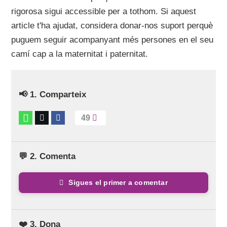
rigorosa sigui accessible per a tothom. Si aquest
article t'ha ajudat, considera donar-nos suport perquè
puguem seguir acompanyant més persones en el seu
camí cap a la maternitat i paternitat.
📢 1. Comparteix
49
💬 2. Comenta
Sigues el primer a comentar
❤️ 3. Dona