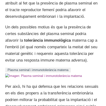
atribuït al fet que la presència de plasma seminal en
el tracte reproductor femení podria afavorir el
desenvolupament embrionari i la implantació.
Un dels possibles motius és que la presència de
certes substàncies del plasma seminal podria
afavorir la
tolerància immunològica
materna cap a
l'embrió (el qual només comparteix la meitat del seu
material genètic i requereix aquesta tolerància per
evitar una resposta immune materna adversa).
Plasma seminal i immunotolerància materna
Per això, hi ha qui defensa que les relacions sexuals
en els dies propers a la transferència embrionària
podrien millorar la probabilitat que la implantació i el