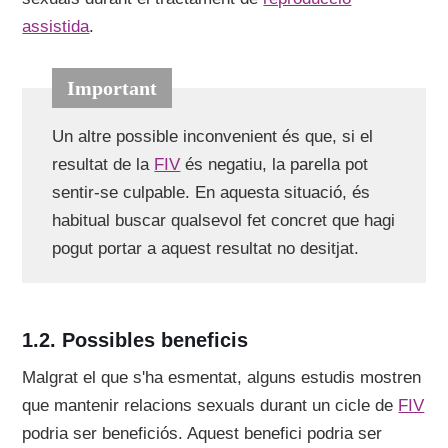
assistida
.
Un altre possible inconvenient és que, si el
resultat de la
FIV
és negatiu, la parella pot
sentir-se culpable. En aquesta situació, és
habitual buscar qualsevol fet concret que hagi
pogut portar a aquest resultat no desitjat.
Possibles beneficis
Malgrat el que s'ha esmentat, alguns estudis mostren
que mantenir relacions sexuals durant un cicle de
FIV
podria ser beneficiós. Aquest benefici podria ser