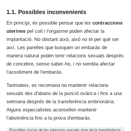
Possibles inconvenients
En principi, és possible pensar que les
contraccions
uterines
pel coit i l'orgasme poden afectar la
implantació. No obstant això, això no té per què ser
així. Les parelles que busquen un embaràs de
manera natural poden tenir relacions sexuals després
de concebre, sense saber-ho, i no sembla afectar
l'assoliment de l'embaràs.
Tanmateix, es recomana no mantenir relacions
sexuals des d'abans de la punció ovàrica i fins a una
setmana després de la transferència embrionària.
Alguns especialistes aconsellen mantenir
l'abstinència fins a la prova d'embaràs.
Possibles riscos de les relacions sexuals prop de la transferència