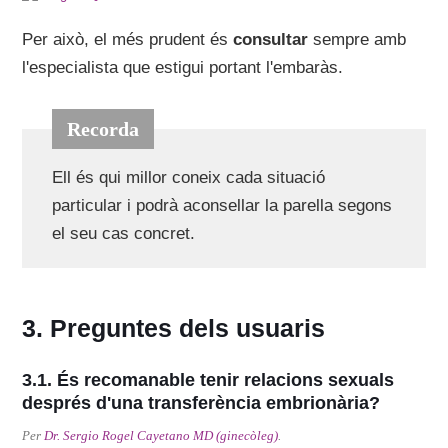
Per això, el més prudent és
consultar
sempre amb
l'especialista que estigui portant l'embaràs.
Ell és qui millor coneix cada situació
particular i podrà aconsellar la parella segons
el seu cas concret.
Preguntes dels usuaris
És recomanable tenir relacions sexuals
després d'una transferència embrionària?
Per
Dr. Sergio Rogel Cayetano MD (ginecòleg)
.