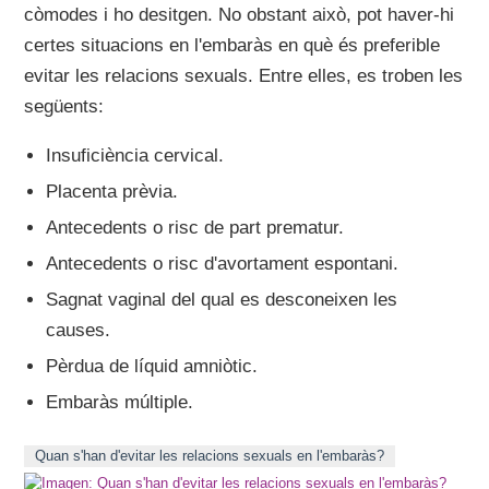
còmodes i ho desitgen. No obstant això, pot haver-hi
certes situacions en l'embaràs en què és preferible
evitar les relacions sexuals. Entre elles, es troben les
següents:
Insuficiència cervical.
Placenta prèvia.
Antecedents o risc de part prematur.
Antecedents o risc d'avortament espontani.
Sagnat vaginal del qual es desconeixen les
causes.
Pèrdua de líquid amniòtic.
Embaràs múltiple.
Quan s'han d'evitar les relacions sexuals en l'embaràs?