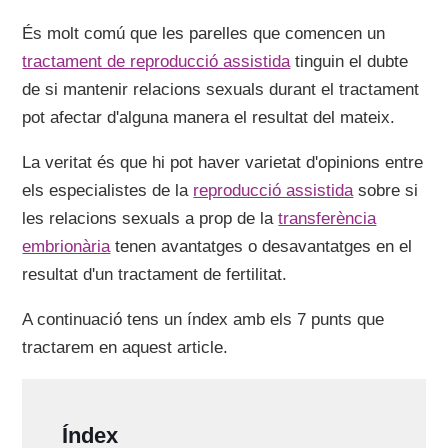
És molt comú que les parelles que comencen un
tractament de reproducció assistida
tinguin el dubte
de si mantenir relacions sexuals durant el tractament
pot afectar d'alguna manera el resultat del mateix.
La veritat és que hi pot haver varietat d'opinions entre
els especialistes de la
reproducció assistida
sobre si
les relacions sexuals a prop de la
transferència
embrionària
tenen avantatges o desavantatges en el
resultat d'un tractament de fertilitat.
A continuació tens un índex amb els 7 punts que
tractarem en aquest article.
Índex