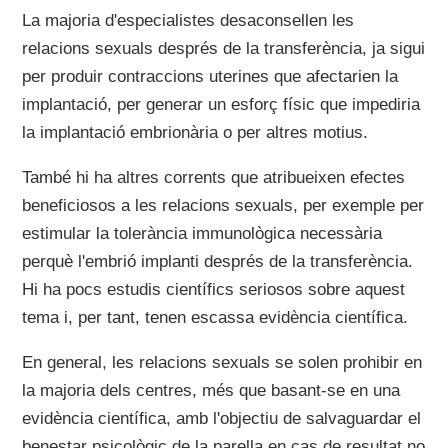
La majoria d'especialistes desaconsellen les
relacions sexuals després de la transferència, ja sigui
per produir contraccions uterines que afectarien la
implantació, per generar un esforç físic que impediria
la implantació embrionària o per altres motius.
També hi ha altres corrents que atribueixen efectes
beneficiosos a les relacions sexuals, per exemple per
estimular la tolerància immunològica necessària
perquè l'embrió implanti després de la transferència.
Hi ha pocs estudis científics seriosos sobre aquest
tema i, per tant, tenen escassa evidència científica.
En general, les relacions sexuals se solen prohibir en
la majoria dels centres, més que basant-se en una
evidència científica, amb l'objectiu de salvaguardar el
benestar psicològic de la parella en cas de resultat no