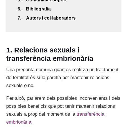
6.
Bibliografia
7.
Autors i col·laboradors
Relacions sexuals i
transferència embrionària
Una pregunta comuna quan es realitza un tractament
de fertilitat és si la parella pot mantenir relacions
sexuals o no.
Per això, parlarem dels possibles inconvenients i dels
possibles beneficis que pot tenir mantenir relacions
sexuals a prop del moment de la
transferència
embrionària
.