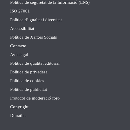
Política de seguretat de la Informació (ENS)
ISO 27001
Política d’igualtat i diversitat
Accessibilitat
Política de Xarxes Socials
Contacte
Avís legal
Política de qualitat editorial
Política de privadesa
Política de cookies
Política de publicitat
Protocol de moderació foro
Copyright
Donatius