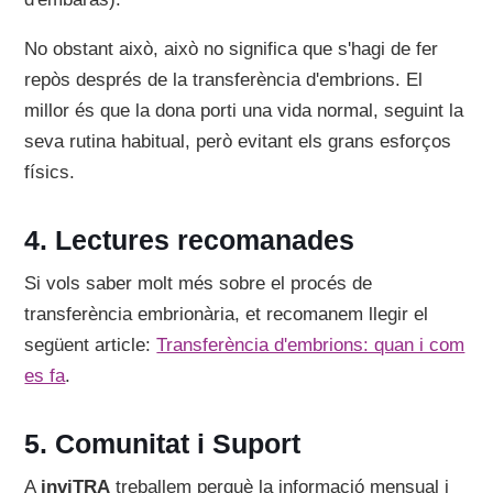
No obstant això, això no significa que s'hagi de fer
repòs després de la transferència d'embrions. El
millor és que la dona porti una vida normal, seguint la
seva rutina habitual, però evitant els grans esforços
físics.
Lectures recomanades
Si vols saber molt més sobre el procés de
transferència embrionària, et recomanem llegir el
següent article:
Transferència d'embrions: quan i com
es fa
.
Comunitat i Suport
A
inviTRA
treballem perquè la informació mensual i