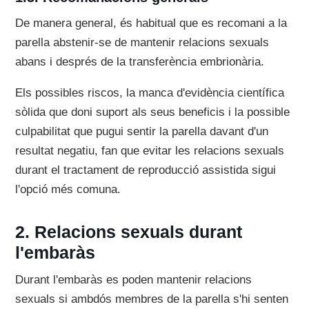
De manera general, és habitual que es recomani a la
parella abstenir-se de mantenir relacions sexuals
abans i després de la transferència embrionària.
Els possibles riscos, la manca d'evidència científica
sòlida que doni suport als seus beneficis i la possible
culpabilitat que pugui sentir la parella davant d'un
resultat negatiu, fan que evitar les relacions sexuals
durant el tractament de reproducció assistida sigui
l'opció més comuna.
Relacions sexuals durant
l'embaràs
Durant l'embaràs es poden mantenir relacions
sexuals si ambdós membres de la parella s'hi senten