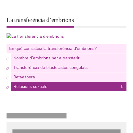
La transferència d’embrions
En què consisteix la transferència d'embrions?
Nombre d'embrions per a transferir
Transferència de blastocistos congelats
Betaespera
Relacions sexuals