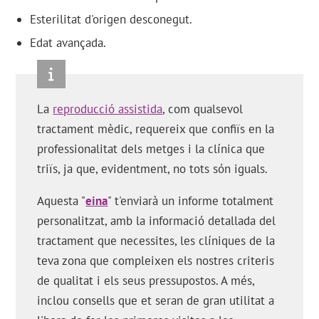
Esterilitat d'origen desconegut.
Edat avançada.
La
reproducció assistida
, com qualsevol
tractament mèdic, requereix que confiïs en la
professionalitat dels metges i la clínica que
triïs, ja que, evidentment, no tots són iguals.
Aquesta "
eina
" t'enviarà un informe totalment
personalitzat, amb la informació detallada del
tractament que necessites, les clíniques de la
teva zona que compleixen els nostres criteris
de qualitat i els seus pressupostos. A més,
inclou consells que et seran de gran utilitat a