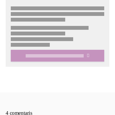
4 comentaris