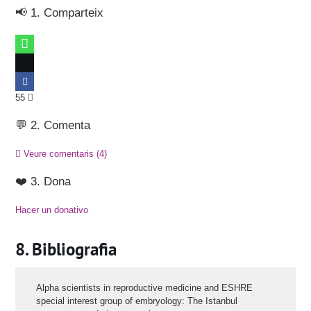
📢 1. Comparteix
55
💬 2. Comenta
Veure comentaris
(4)
❤️ 3. Dona
Hacer un donativo
Bibliografia
Alpha scientists in reproductive medicine and ESHRE
special interest group of embryology: The Istanbul